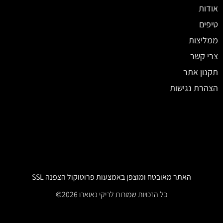
אודות
טיפים
ממליצות
צרי קשר
תקנון אתר
הצהרת נגישות
האתר מאובטח ומוצפן באמצעות פרוטוקול הצפנה SSL​
כל הזכויות שמורות לריקי נאוארו 2026©