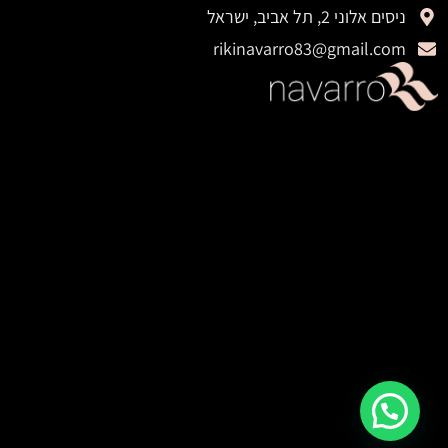
ניסים אלוני 2, תל אביב, ישראל
rikinavarro83@gmail.com