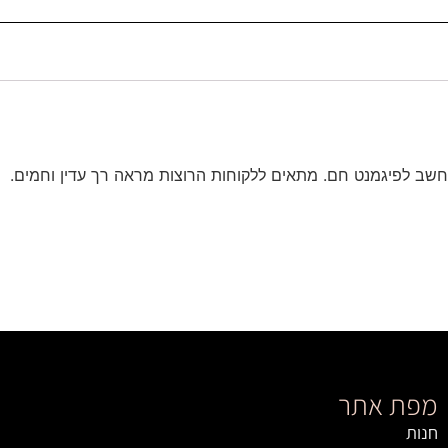
נחשב לפיגמנט חם. מתאים ללקוחות הרוצות מראה רך עדין וחמים.
מפת אתר
חנות