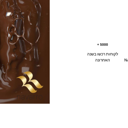
5000 +
לקוחות רכשו בשנה
NAV
האחרונה