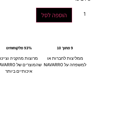
הוספה לסל
9 מתוך 10
93% מלקוחותינו
ממליצות לחברות או
מרוצות מהקניה וציינו
למשפחה על NAVARRO
שהמוצרים של ARRO
איכותיים ביותר