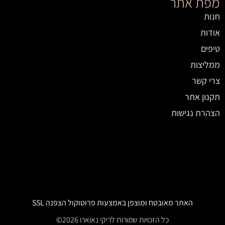
מפת אתר
חנות
אודות
טיפים
ממליצות
צרי קשר
תקנון אתר
הצהרת נגישות
האתר מאובטח ומוצפן באמצעות פרוטוקול הצפנה SSL​
כל הזכויות שמורות לריקי נאוארו 2026©