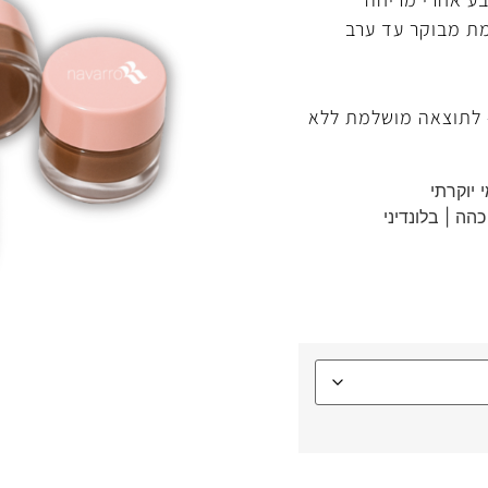
ת מבוקר עד ערב
 לתוצאה מושלמת ללא
יוקרתי