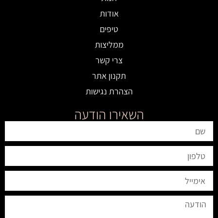
אודות
טיפים
ממליצות
צרי קשר
תקנון אתר
הצהרת נגישות
השאירו הודעה