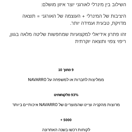
השילוב בין מינרלי לאורגני יוצר איזון מושלם:
היציבות של המינרלי + העוצמה של האורגני = תוצאה
מדויקת, טבעית ועמידה יותר.
זהו פתרון אידיאלי למקצועיות שמחפשות שליטה מלאה בגוון,
ריפוי צפוי ותוצאה יוקרתית
9 מתוך 10
ממליצות לחברות או למשפחה על NAVARRO
93% מלקוחותינו
מרוצות מהקניה וציינו שהמוצרים של NAVARRO איכותיים ביותר
5000 +
לקוחות רכשו בשנה האחרונה