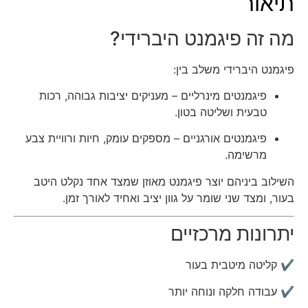
תיאור
מה זה פיגמנט היברידי?
פיגמנט היברידי משלב בין:
פיגמנטים מינרליים
– מעניקים יציבות גבוהה, רכות
טבעית ושליטה בטון.
פיגמנטים אורגניים
– מספקים עומק, חיות ורוויית צבע
מרשימה.
השילוב ביניהם יוצר פיגמנט מאוזן שמצד אחד נקלט היטב
בעור, ומצד שני שומר על גוון יציב ואחיד לאורך זמן.
יתרונות מרכזיים
✔ קליטה מיטבית בעור
✔ עבודה חלקה ונוחה יותר