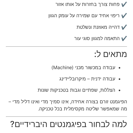
✔ פחות צורך בחזרות על אותו אזור
✔ ריפוי אחיד עם שמירה על עומק הגוון
✔ דהייה מאוזנת ונשלטת
✔ התאמה למגוון סוגי עור
מתאים ל:
עבודה במכשור מכני (Machine)
עבודה ידנית – מיקרובליידינג
הצללות, שפתיים וגבות בטכניקות שונות
הפיגמנט זורם בצורה אחידה, אינו סמיך מדי ואינו דליל מדי –
מה שמאפשר שליטה מקסימלית בכל טכניקה.
למה לבחור בפיגמנטים היברידיים?