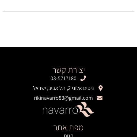
יצירת קשר
03-5717180
ניסים אלוני 2, תל אביב, ישראל
rikinavarro83@gmail.com
מפת אתר
חנות