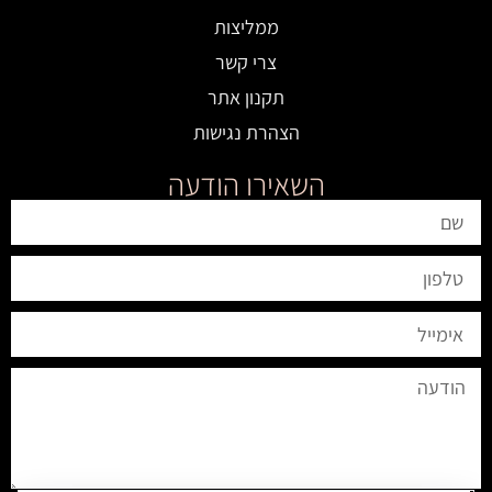
ממליצות
צרי קשר
תקנון אתר
הצהרת נגישות
השאירו הודעה