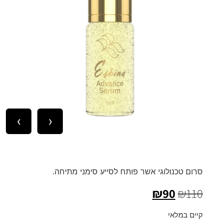
›
‹
סרום טכנולוגי אשר פותח לסייע סימני מתיחה.
₪
90
₪
110
קיים במלאי