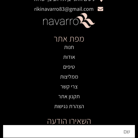
rikinavarro83@gmail.com
מפת אתר
חנות
אודות
טיפים
ממליצות
צרי קשר
תקנון אתר
הצהרת נגישות
השאירו הודעה