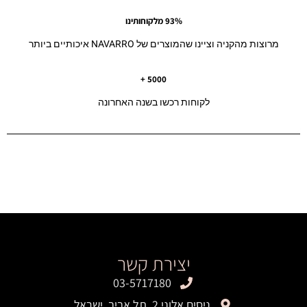
93% מלקוחותינו
מרוצות מהקניה וציינו שהמוצרים של NAVARRO איכותיים ביותר
5000 +
לקוחות רכשו בשנה האחרונה
יצירת קשר
03-5717180
ניסים אלוני 2, תל אביב, ישראל