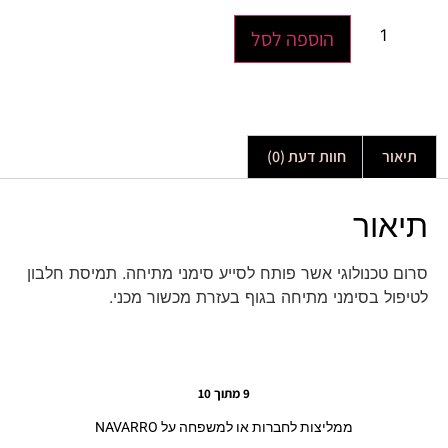
הוספה לסל
תיאור
חוות דעת (0)
תיאור
סרום טכנולוגי אשר פותח לסייע סימני מתיחה. תמיסת חלבון
לטיפול בסימני מתיחה בגוף בעזרת מכשור מכני.
9 מתוך 10
ממליצות לחברות או למשפחה על NAVARRO