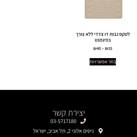
לטקס גבות דו צדדי ללא צורך
בפיגמנט
₪
40
–
₪
15
בחר אפשרויות
יצירת קשר
03-5717180
ניסים אלוני 2, תל אביב, ישראל