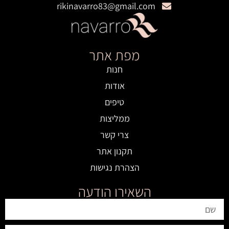
rikinavarro83@gmail.com
מפת אתר
חנות
אודות
טיפים
ממליצות
צרי קשר
תקנון אתר
הצהרת נגישות
השאירו הודעה