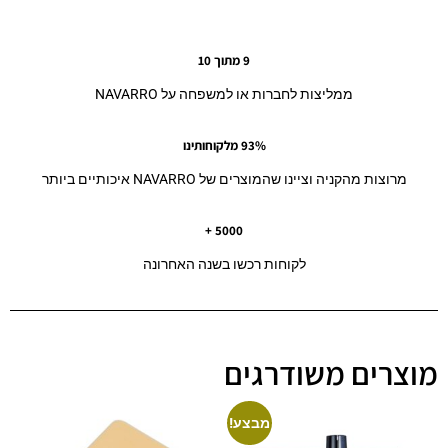
9 מתוך 10
ממליצות לחברות או למשפחה על NAVARRO
93% מלקוחותינו
מרוצות מהקניה וציינו שהמוצרים של NAVARRO איכותיים ביותר
5000 +
לקוחות רכשו בשנה האחרונה
מוצרים משודרגים
מבצע!