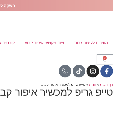
השקה לז
מוצרים לעיצוב גבות
ציוד מקצועי איפור קבוע
קורסים או
0
דף הבית
»
חנות
»
טייפ גריפ למכשיר איפור קבוע
טייפ גריפ למכשיר איפור קבו