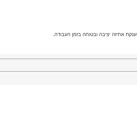
הענקת אחיזה יציבה ובטוחה בזמן העבודה.