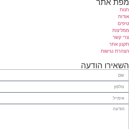
מפת אתר
חנות
אודות
טיפים
ממליצות
צרי קשר
תקנון אתר
הצהרת נגישות
השאירו הודעה