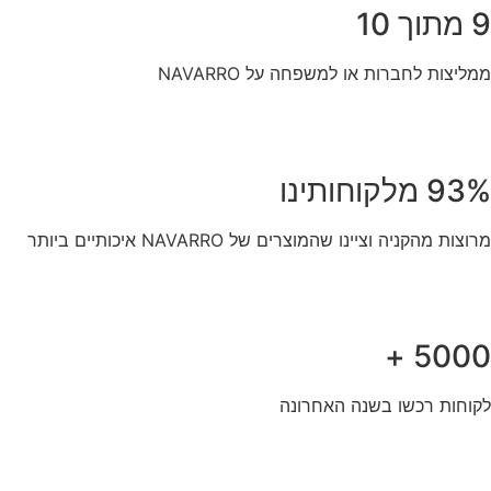
9 מתוך 10
ממליצות לחברות או למשפחה על NAVARRO
93% מלקוחותינו
מרוצות מהקניה וציינו שהמוצרים של NAVARRO איכותיים ביותר
5000 +
לקוחות רכשו בשנה האחרונה