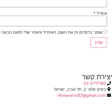
אימייל
*
שמור בדפדפן זה את השם, האימייל והאתר שלי לפעם הבאה ש
יצירת קשר
03-5717180
ניסים אלוני 2, תל אביב, ישראל
rikinavarro83@gmail.com