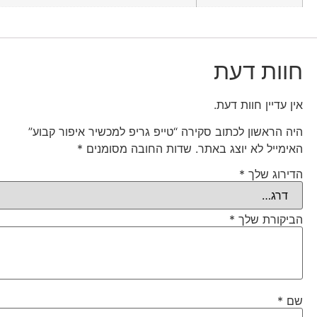
חוות דעת
אין עדיין חוות דעת.
היה הראשון לכתוב סקירה “טייפ גריפ למכשיר איפור קבוע”
האימייל לא יוצג באתר.
שדות החובה מסומנים
*
הדירוג שלך
*
הביקורת שלך
*
שם
*