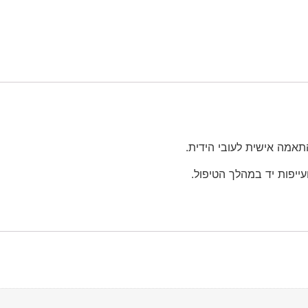
תאמה אישית לעובי הידית.
יפות יד במהלך הטיפול.