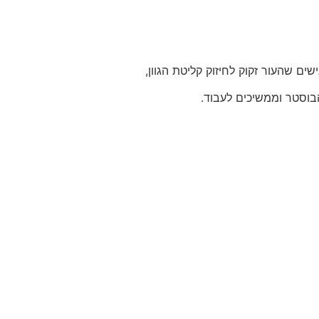
ם שהעור זקוק לחיזוק קליטת הגוון,
בוסטר וממשיכים לעבוד.