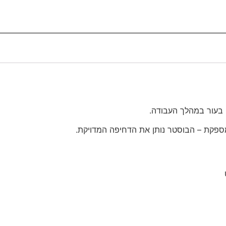
 בעור במהלך העבודה.
ספקת – הבוסטר נותן את הדחיפה המדויקת.