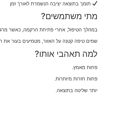
תומך בתוצאה יציבה הנשמרת לאורך זמן
מתי משתמשים?
במהלך הטיפול,
אחרי פתיחת הרקמה, כאשר מרגישי
שמים טיפה קטנה על האזור, מטמיעים בעור את ה
למה תאהבי אותו?
פחות מאמץ.
פחות חזרות מיותרות.
יותר שליטה בתוצאה.