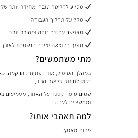
מסייע לקליטה טובה ואחידה יותר של 
מקל על תהליך העבודה
מאפשר עבודה נוחה ומהירה יותר
תומך בתוצאה יציבה הנשמרת לאורך ז
מתי משתמשים?
במהלך הטיפול,
אחרי פתיחת הרקמה, כא
זקוק לחיזוק קליטת הגוון,
שמים טיפה קטנה על האזור, מטמיעים בע
וממשיכים לעבוד.
למה תאהבי אותו?
פחות מאמץ.