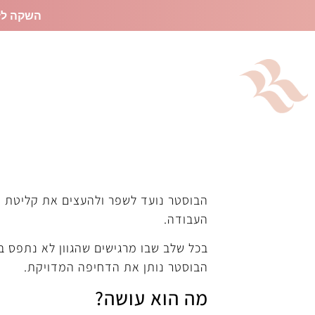
השקה לז
מוצ
בוסטר – ה
הבוסטר נועד לשפר ולהעצים את קליטת 
העבודה.
בכל שלב שבו מרגישים שהגוון לא נתפס 
הבוסטר נותן את הדחיפה המדויקת.
מה הוא עושה?