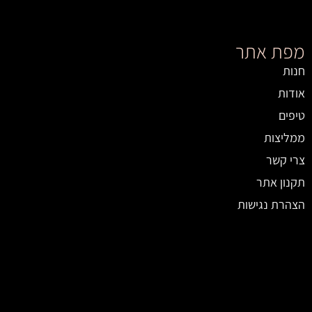
מפת אתר
חנות
אודות
טיפים
ממליצות
צרי קשר
תקנון אתר
הצהרת נגישות