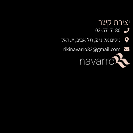
יצירת קשר
03-5717180
ניסים אלוני 2, תל אביב, ישראל
rikinavarro83@gmail.com