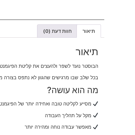
תיאור
חוות דעת (0)
תיאור
הבוסטר נועד לשפר ולהעצים את קליטת הפיגמנט
בכל שלב שבו מרגישים שהגוון לא נתפס בצורה מ
מה הוא עושה?
מסייע לקליטה טובה ואחידה יותר של הפיגמנט
מקל על תהליך העבודה
מאפשר עבודה נוחה ומהירה יותר