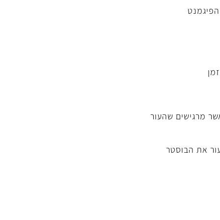
הפיגמנט
מן
שר מרגישים שהעור
ור את הבוסטר