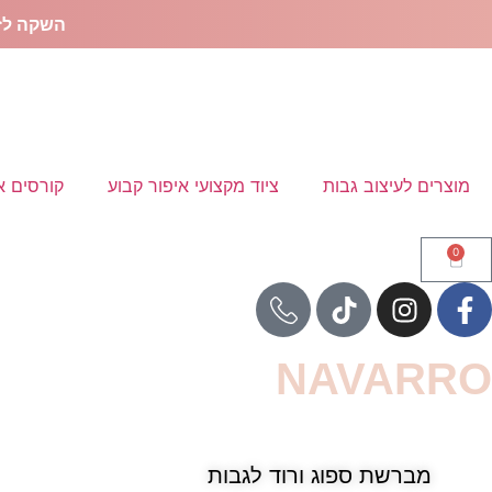
השקה לז
מוצרים לעיצוב גבות
ציוד מקצועי איפור קבוע
קורסים או
0
NAVARRO
מברשת ספוג ורוד לגבות