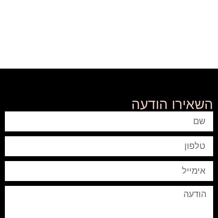
השאירו הודעה