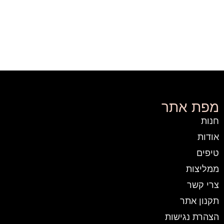
מפת אתר
חנות
אודות
טיפים
ממליצות
צרי קשר
תקנון אתר
הצהרת נגישות