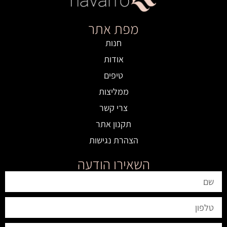
מפת אתר
חנות
אודות
טיפים
ממליצות
צרי קשר
תקנון אתר
הצהרת נגישות
השאירו הודעה