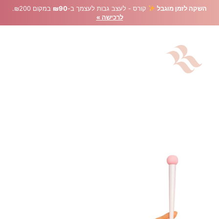
השקה לזמן מוגבל
קורס - לעצב גבות לעצמך ב-
₪90
במקום ₪200.
לרכישה »
מברשת עם מסרק