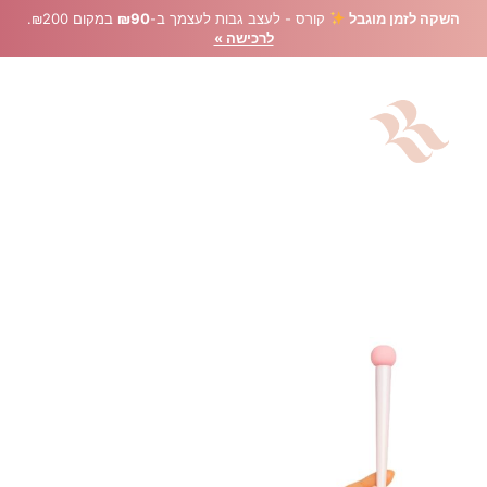
השקה לזמן מוגבל
קורס - לעצב גבות לעצמך ב-
₪90
במקום ₪200.
לרכישה »
מברשת לג׳ל גבות