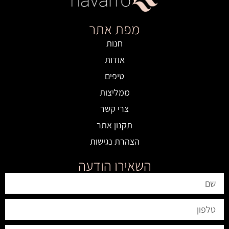
מפת אתר
חנות
אודות
טיפים
ממליצות
צרי קשר
תקנון אתר
הצהרת נגישות
השאירו הודעה