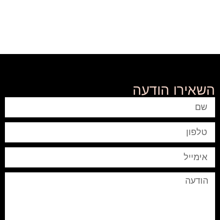
השאירו הודעה