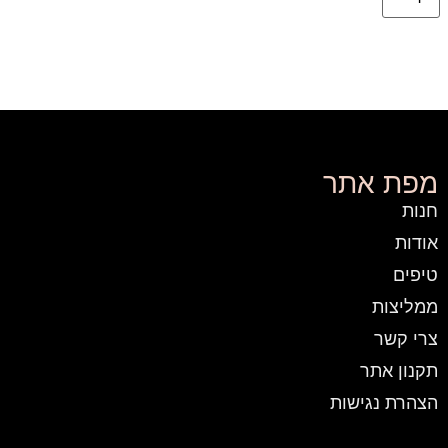
מפת אתר
חנות
אודות
טיפים
ממליצות
צרי קשר
תקנון אתר
הצהרת נגישות