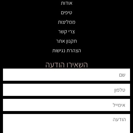
אודות
טיפים
ממליצות
צרי קשר
תקנון אתר
הצהרת נגישות
השאירו הודעה