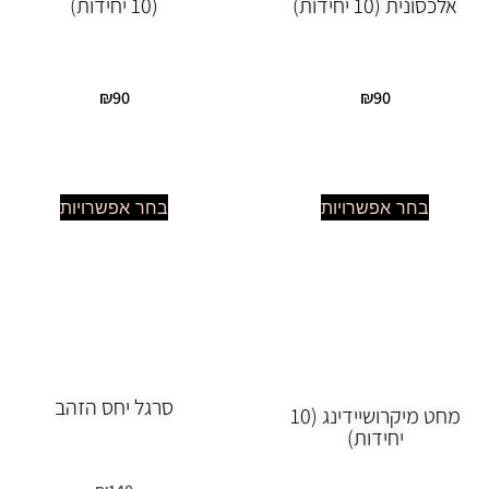
אלכסונית (10 יחידות)
(10 יחידות)
₪
90
₪
90
בחר אפשרויות
בחר אפשרויות
סרגל יחס הזהב
מחט מיקרושיידינג (10
יחידות)