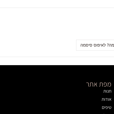
ה? לאיפוס סיסמה
מפת אתר
חנות
אודות
טיפים