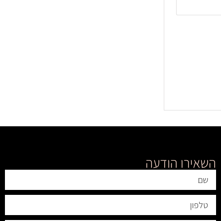
השאירו הודעה