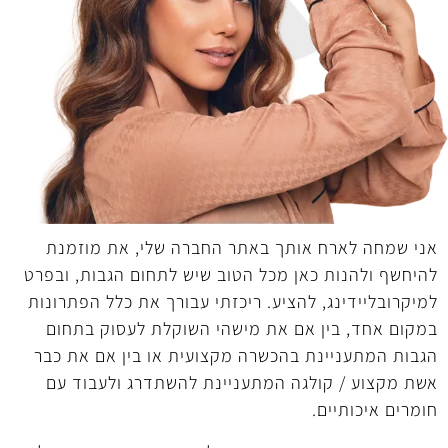
אני שמחה לארח אותך באתר החברה שלי, את מוזמנת
להיחשף ולהנות כאן מכל הטוב שיש לתחום הגבות, ובפרט
למיקרובליידינג, להציע. ריכזתי עבורך את כלל הפתרונות
במקום אחד, בין אם את מישהי השוקלת לעסוק בתחום
הגבות המתעניינת בהכשרה מקצועית או בין אם את כבר
אשת מקצוע / קולגה המתעניינת להשתדרג ולעבוד עם
חומרים איכותיים.