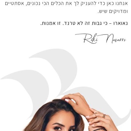
אנחנו כאן כדי להעניק לך את הכלים הכי נכונים, אסתטיים
ומדויקים שיש.
נאוארו – כי גבות זה לא טרנד. זו אמנות.