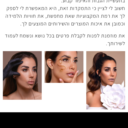
בתעשיית הגבות והאיפור קבוע.
חשוב לי לציין כי התמקדות זאת, היא המאפשרת לי לספק
לך את רמת המקצועיות שאת מחפשת, את חוויות הלמידה
וכמובן את איכות המוצרים והשירותים המוצעים לך.
את מוזמנת לפנות לקבלת פרטים בכל נושא ונשמח לעמוד
לשירותך.