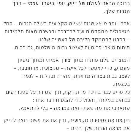
ברוכה הבאה לעולם של דיוק, יופי וביטחון עצמי – דרך
הגבות שלך.
אחרי יותר מ-25 שנות עשייה מקצועית בעולם הגבות – החל
מטיפולים מתקדמים ועד להדרכה והכשרת מאות תלמידות
– בחרנו להתמקד בליבה של העשייה שלנו:
פיתוח מוצרי פרימיום לעיצוב גבות מושלמות, גם בבית.
המוצרים שלנו פותחו מתוך צורך אמיתי ומתוך ניסיון
מעמיק, כדי לאפשר לכל אישה – מקצועית או חובבת –
לעצב גבות בצורה מדויקת, מהירה ובקלות – לגמרי
בעצמה.
כל פריט עבר בחינה מדוקדקת, תוך שמירה על סטנדרטים
גבוהים במיוחד, והכול כדי להבטיח דבר אחד:
שתאהבי את מה שאת רואה במראה – בלי להתאמץ.
בין אם את מאפרת מקצועית, ובין אם את פשוט רוצה לדייק
את מראה הגבות שלך בבית –